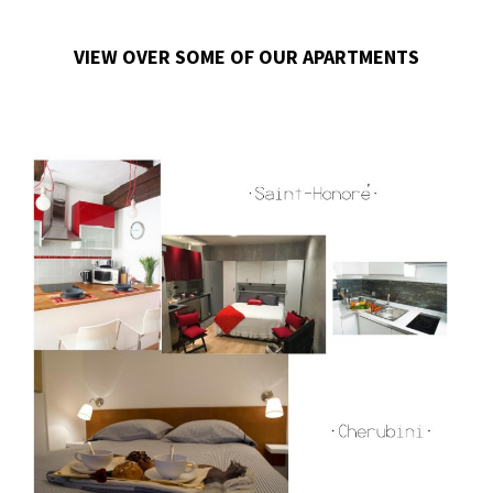
VIEW OVER SOME OF OUR APARTMENTS