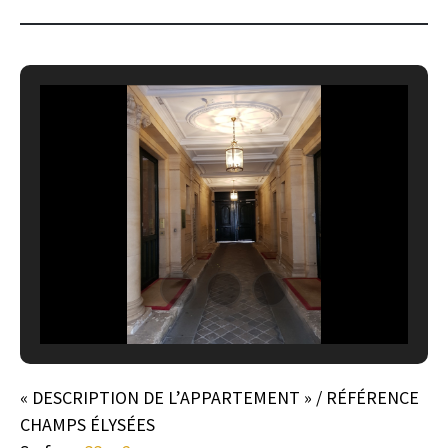
« DESCRIPTION DE L’APPARTEMENT » / RÉFÉRENCE
CHAMPS ÉLYSÉES