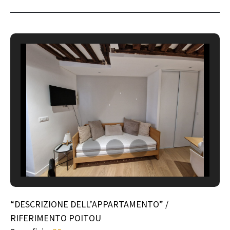
“DESCRIZIONE DELL’APPARTAMENTO” /
RIFERIMENTO POITOU