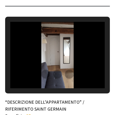
“DESCRIZIONE DELL’APPARTAMENTO” /
RIFERIMENTO SAINT GERMAIN