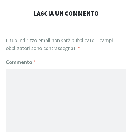
LASCIA UN COMMENTO
Il tuo indirizzo email non sarà pubblicato.
I campi
obbligatori sono contrassegnati
*
Commento
*