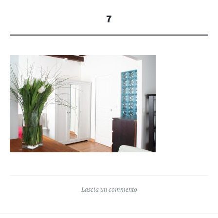
7
Lascia un commento