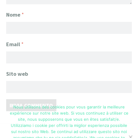
Nome
*
Email
*
Sito web
Nous utilisons des cookies pour vous garantir la meilleure
expérience sur notre site web. Si vous continuez à utiliser ce
site, nous supposerons que vous en êtes satisfait/e.
Utilizziamo i cookie per offrirti la miglior esperienza possibile
sul nostro sito Web. Se continui ad utilizzare questo sito noi
assumiamo che tu ne sia soddisfatto/a. We use cookies to