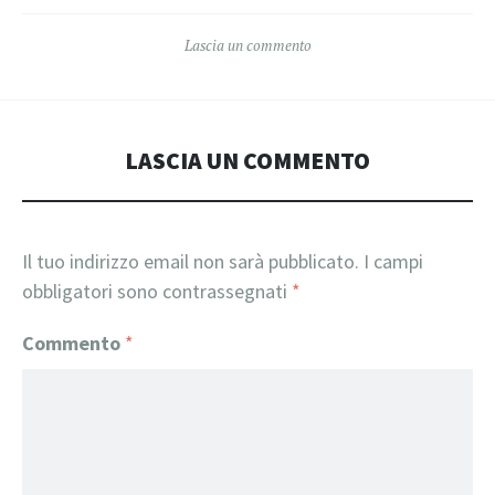
Lascia un commento
LASCIA UN COMMENTO
Il tuo indirizzo email non sarà pubblicato.
I campi
obbligatori sono contrassegnati
*
Commento
*