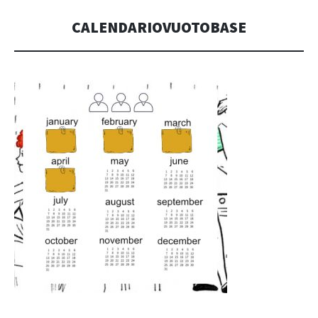
CALENDARIOVUOTOBASE