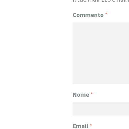
Commento
*
Nome
*
Email
*