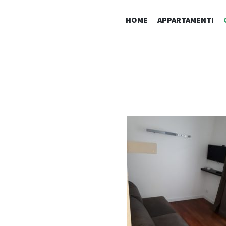
HOME
APPARTAMENTI