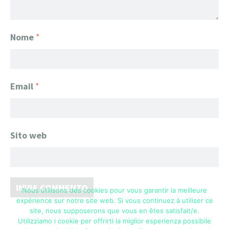
Nome
*
Email
*
Sito web
Nous utilisons des cookies pour vous garantir la meilleure
expérience sur notre site web. Si vous continuez à utiliser ce
site, nous supposerons que vous en êtes satisfait/e.
Utilizziamo i cookie per offrirti la miglior esperienza possibile