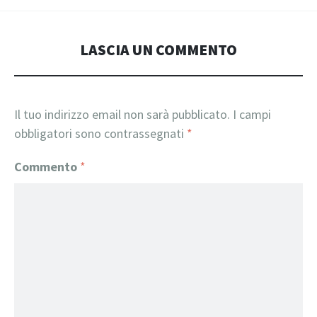
LASCIA UN COMMENTO
Il tuo indirizzo email non sarà pubblicato.
I campi
obbligatori sono contrassegnati
*
Commento
*