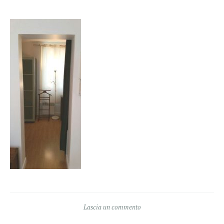
Lascia un commento