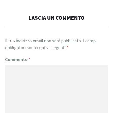
LASCIA UN COMMENTO
Il tuo indirizzo email non sarà pubblicato.
I campi
obbligatori sono contrassegnati
*
Commento
*