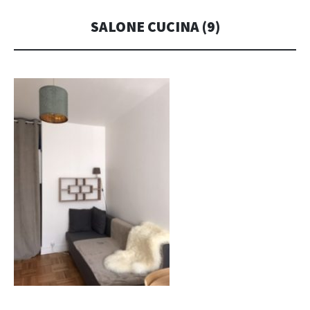
SALONE CUCINA (9)