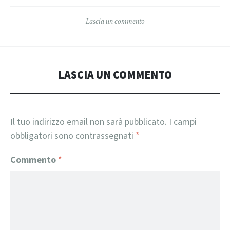
Lascia un commento
LASCIA UN COMMENTO
Il tuo indirizzo email non sarà pubblicato.
I campi
obbligatori sono contrassegnati
*
Commento
*